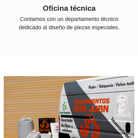
Oficina técnica
Contamos con un departamento técnico
dedicado al diseño de piezas especiales.