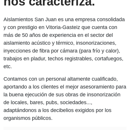
nos caracteriza.
Aislamientos San Juan es una empresa consolidada
y con prestigio en Vitoria-Gasteiz que cuenta con
más de 50 años de experiencia en el sector del
aislamiento acústico y térmico, insonorizaciones,
inyecciones de fibra por cámara (para frío y calor),
trabajos en pladur, techos registrables, cortafuegos,
etc.
Contamos con un personal altamente cualificado,
aportando a los clientes el mejor asesoramiento para
la buena ejecución de sus obras de insonorización
de locales, bares, pubs, sociedades...,
adaptándonos a los decibelios exigidos por los
organismos públicos.