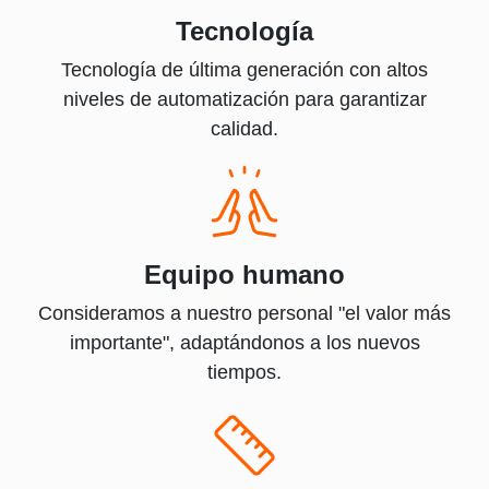
Tecnología
Tecnología de última generación con altos
niveles de automatización para garantizar
calidad.
Equipo humano
Consideramos a nuestro personal "el valor más
importante", adaptándonos a los nuevos
tiempos.