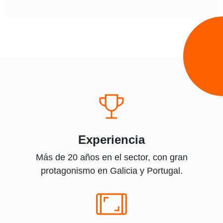
Experiencia
Más de 20 años en el sector, con gran
protagonismo en Galicia y Portugal.