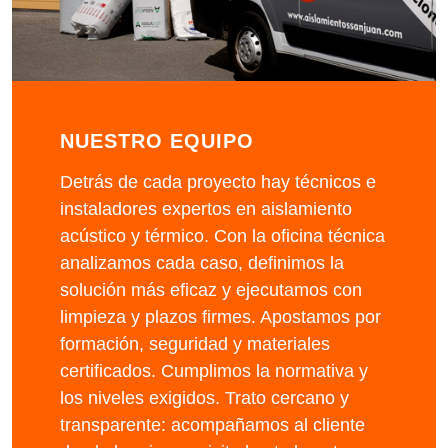
NUESTRO EQUIPO
Detrás de cada proyecto hay técnicos e
instaladores expertos en aislamiento
acústico y térmico. Con la oficina técnica
analizamos cada caso, definimos la
solución más eficaz y ejecutamos con
limpieza y plazos firmes. Apostamos por
formación, seguridad y materiales
certificados. Cumplimos la normativa y
los niveles exigidos. Trato cercano y
transparente: acompañamos al cliente