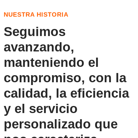
NUESTRA HISTORIA
Seguimos
avanzando,
manteniendo el
compromiso, con la
calidad, la eficiencia
y el servicio
personalizado que